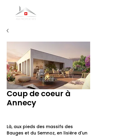
Coup de coeur à
Annecy
Là, aux pieds des massifs des
Bauges et du Semnoz, en lisière d'un