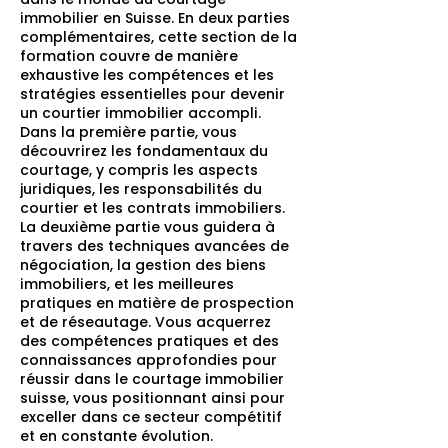
immobilier en Suisse. En deux parties
complémentaires, cette section de la
formation couvre de manière
exhaustive les compétences et les
stratégies essentielles pour devenir
un courtier immobilier accompli.
Dans la première partie, vous
découvrirez les fondamentaux du
courtage, y compris les aspects
juridiques, les responsabilités du
courtier et les contrats immobiliers.
La deuxième partie vous guidera à
travers des techniques avancées de
négociation, la gestion des biens
immobiliers, et les meilleures
pratiques en matière de prospection
et de réseautage. Vous acquerrez
des compétences pratiques et des
connaissances approfondies pour
réussir dans le courtage immobilier
suisse, vous positionnant ainsi pour
exceller dans ce secteur compétitif
et en constante évolution.