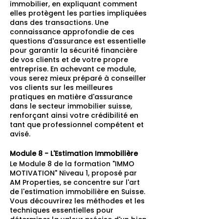
immobilier, en expliquant comment
elles protègent les parties impliquées
dans des transactions. Une
connaissance approfondie de ces
questions d'assurance est essentielle
pour garantir la sécurité financière
de vos clients et de votre propre
entreprise. En achevant ce module,
vous serez mieux préparé à conseiller
vos clients sur les meilleures
pratiques en matière d'assurance
dans le secteur immobilier suisse,
renforçant ainsi votre crédibilité en
tant que professionnel compétent et
avisé.
Module 8 - L'Estimation Immobilière
Le Module 8 de la formation "IMMO
MOTIVATION" Niveau 1, proposé par
AM Properties, se concentre sur l'art
de l'estimation immobilière en Suisse.
Vous découvrirez les méthodes et les
techniques essentielles pour