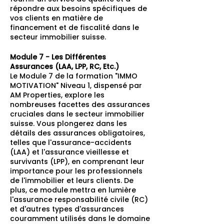
répondre aux besoins spécifiques de
vos clients en matière de
financement et de fiscalité dans le
secteur immobilier suisse.
Module 7 - Les Différentes
Assurances (LAA, LPP, RC, Etc.)
Le Module 7 de la formation "IMMO
MOTIVATION" Niveau 1, dispensé par
AM Properties, explore les
nombreuses facettes des assurances
cruciales dans le secteur immobilier
suisse. Vous plongerez dans les
détails des assurances obligatoires,
telles que l'assurance-accidents
(LAA) et l'assurance vieillesse et
survivants (LPP), en comprenant leur
importance pour les professionnels
de l'immobilier et leurs clients. De
plus, ce module mettra en lumière
l'assurance responsabilité civile (RC)
et d'autres types d'assurances
couramment utilisés dans le domaine