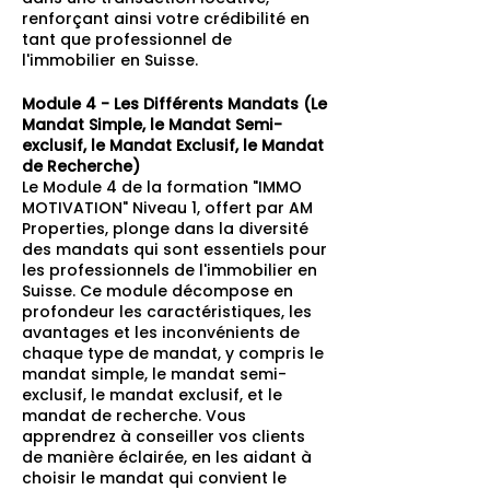
renforçant ainsi votre crédibilité en
tant que professionnel de
l'immobilier en Suisse.
Module 4 - Les Différents Mandats (Le
Mandat Simple, le Mandat Semi-
exclusif, le Mandat Exclusif, le Mandat
de Recherche)
Le Module 4 de la formation "IMMO
MOTIVATION" Niveau 1, offert par AM
Properties, plonge dans la diversité
des mandats qui sont essentiels pour
les professionnels de l'immobilier en
Suisse. Ce module décompose en
profondeur les caractéristiques, les
avantages et les inconvénients de
chaque type de mandat, y compris le
mandat simple, le mandat semi-
exclusif, le mandat exclusif, et le
mandat de recherche. Vous
apprendrez à conseiller vos clients
de manière éclairée, en les aidant à
choisir le mandat qui convient le