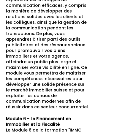
communication efficaces, y compris
la manière de développer des
relations solides avec les clients et
les collègues, ainsi que la gestion de
la communication pendant les
transactions. De plus, vous
apprendrez à tirer parti des outils
publicitaires et des réseaux sociaux
pour promouvoir vos biens
immobiliers et votre agence,
atteindre un public plus large et
maximiser votre visibilité en ligne. Ce
module vous permettra de maîtriser
les compétences nécessaires pour
développer une solide présence sur
le marché immobilier suisse et pour
exploiter les canaux de
communication modernes afin de
réussir dans ce secteur concurrentiel.
Module 6 - Le Financement en
Immobilier et la Fiscalité
Le Module 6 de la formation "IMMO