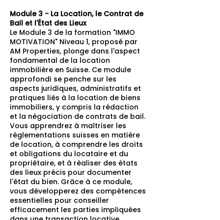
Module 3 - La Location, le Contrat de
Bail et l'État des Lieux
Le Module 3 de la formation "IMMO
MOTIVATION" Niveau 1, proposé par
AM Properties, plonge dans l'aspect
fondamental de la location
immobilière en Suisse. Ce module
approfondi se penche sur les
aspects juridiques, administratifs et
pratiques liés à la location de biens
immobiliers, y compris la rédaction
et la négociation de contrats de bail.
Vous apprendrez à maîtriser les
réglementations suisses en matière
de location, à comprendre les droits
et obligations du locataire et du
propriétaire, et à réaliser des états
des lieux précis pour documenter
l'état du bien. Grâce à ce module,
vous développerez des compétences
essentielles pour conseiller
efficacement les parties impliquées
dans une transaction locative,