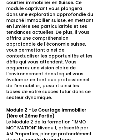
courtier immobilier en Suisse. Ce
module captivant vous plongera
dans une exploration approfondie du
marché immobilier suisse, en mettant
en lumière ses particularités et ses
tendances actuelles. De plus, il vous
offrira une compréhension
approfondie de l'économie suisse,
vous permettant ainsi de
contextualiser les opportunités et les
défis qui vous attendent. Vous
acquerrez une vision claire de
l'environnement dans lequel vous
évoluerez en tant que professionnel
de l'immobilier, posant ainsi les
bases de votre succès futur dans ce
secteur dynamique.
Module 2 - Le Courtage Immobilier
(1ère et 2ème Partie)
Le Module 2 de la formation "IMMO
MOTIVATION" Niveau 1, présenté par
AM Properties, plonge profondément
dans le monde du courtage