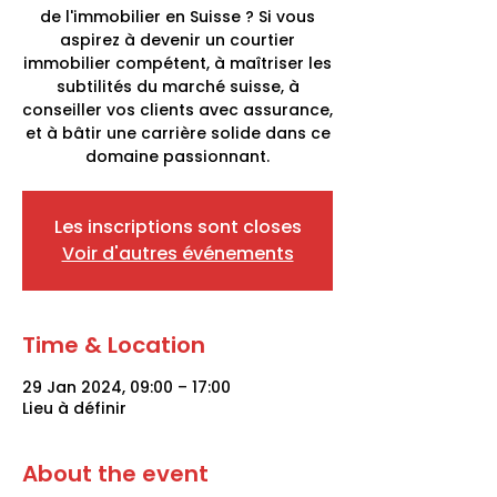
de l'immobilier en Suisse ? Si vous
aspirez à devenir un courtier
immobilier compétent, à maîtriser les
subtilités du marché suisse, à
conseiller vos clients avec assurance,
et à bâtir une carrière solide dans ce
domaine passionnant.
Les inscriptions sont closes
Voir d'autres événements
Time & Location
29 Jan 2024, 09:00 – 17:00
Lieu à définir
About the event