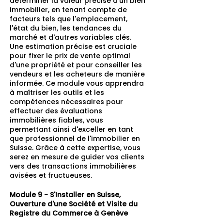
déterminer la valeur précise d'un bien
immobilier, en tenant compte de
facteurs tels que l'emplacement,
l'état du bien, les tendances du
marché et d'autres variables clés.
Une estimation précise est cruciale
pour fixer le prix de vente optimal
d'une propriété et pour conseiller les
vendeurs et les acheteurs de manière
informée. Ce module vous apprendra
à maîtriser les outils et les
compétences nécessaires pour
effectuer des évaluations
immobilières fiables, vous
permettant ainsi d'exceller en tant
que professionnel de l'immobilier en
Suisse. Grâce à cette expertise, vous
serez en mesure de guider vos clients
vers des transactions immobilières
avisées et fructueuses.
Module 9 - S'Installer en Suisse,
Ouverture d'une Société et Visite du
Registre du Commerce à Genève