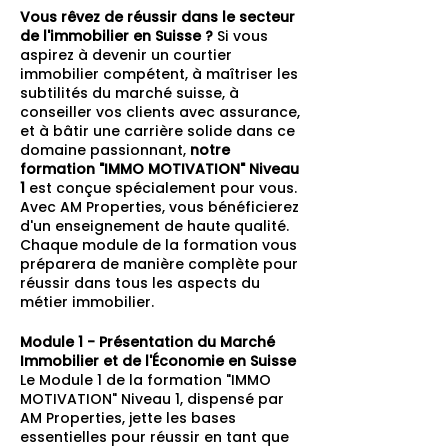
Vous rêvez de réussir dans le secteur
de l'immobilier en Suisse ?
Si vous
aspirez à devenir un courtier
immobilier compétent, à maîtriser les
subtilités du marché suisse, à
conseiller vos clients avec assurance,
et à bâtir une carrière solide dans ce
domaine passionnant,
notre
formation "IMMO MOTIVATION" Niveau
1
est conçue spécialement pour vous.
Avec AM Properties, vous bénéficierez
d'un enseignement de haute qualité.
Chaque module de la formation vous
préparera de manière complète pour
réussir dans tous les aspects du
métier immobilier.
Module 1 - Présentation du Marché
Immobilier et de l'Économie en Suisse
Le Module 1 de la formation "IMMO
MOTIVATION" Niveau 1, dispensé par
AM Properties, jette les bases
essentielles pour réussir en tant que