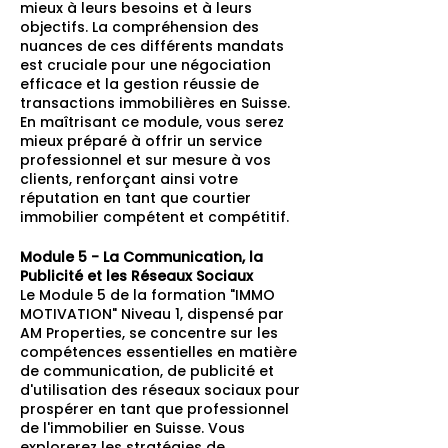
mieux à leurs besoins et à leurs
objectifs. La compréhension des
nuances de ces différents mandats
est cruciale pour une négociation
efficace et la gestion réussie de
transactions immobilières en Suisse.
En maîtrisant ce module, vous serez
mieux préparé à offrir un service
professionnel et sur mesure à vos
clients, renforçant ainsi votre
réputation en tant que courtier
immobilier compétent et compétitif.
Module 5 - La Communication, la
Publicité et les Réseaux Sociaux
Le Module 5 de la formation "IMMO
MOTIVATION" Niveau 1, dispensé par
AM Properties, se concentre sur les
compétences essentielles en matière
de communication, de publicité et
d'utilisation des réseaux sociaux pour
prospérer en tant que professionnel
de l'immobilier en Suisse. Vous
explorerez les stratégies de