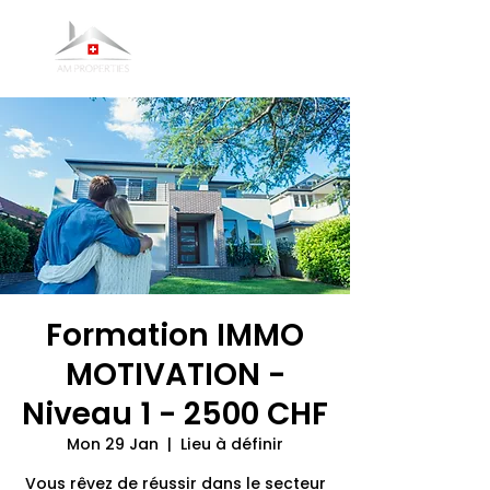
Formation IMMO
MOTIVATION -
Niveau 1 - 2500 CHF
Mon 29 Jan
  |  
Lieu à définir
Vous rêvez de réussir dans le secteur