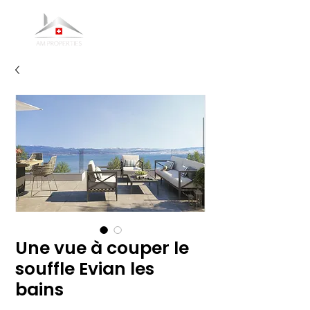
Une vue à couper le
souffle Evian les
bains